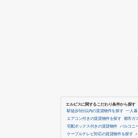
エルピスに関するこだわり条件から探す
駅徒歩5分以内の賃貸物件を探す
一人暮
エアコン付きの賃貸物件を探す
都市ガ
宅配ボックス付きの賃貸物件
バルコニ
ケーブルテレビ対応の賃貸物件を探す