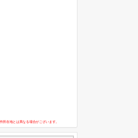
件所在地とは異なる場合がございます。