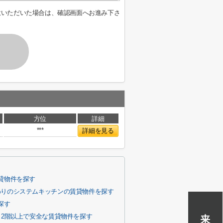
意いただいた場合は、確認画面へお進み下さ
方位
詳細
***
詳細を見る
貸物件を探す
わりのシステムキッチンの賃貸物件を探す
探す
2階以上で安全な賃貸物件を探す