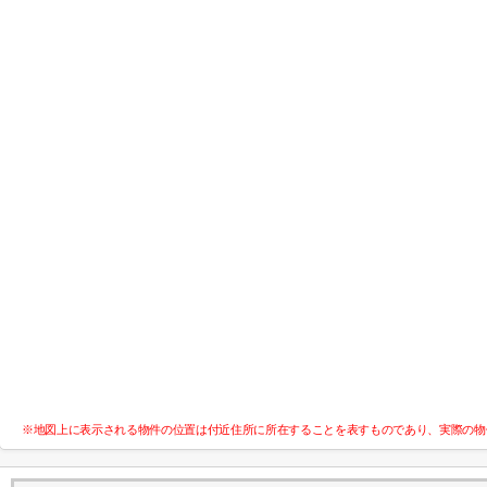
※地図上に表示される物件の位置は付近住所に所在することを表すものであり、実際の物