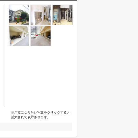
※ご覧になりたい写真をクリックすると
拡大されて表示されます。