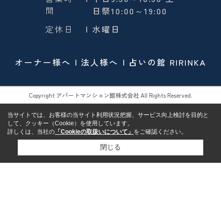
間
日祭10:00～19:00
定休日
| 水曜日
オーナー様へ
法人様へ
占いの館 RIRINKA
Copyright アパートマンション館株式会社 All Rights Reserved.
当サイトでは、お客様の当サイト利用状況把握、サービス向上検討を目的と
して、クッキー（Cookie）を使用しています。
詳しくは、当社の
「Cookieの取扱いについて」
をご確認ください。
閉じる