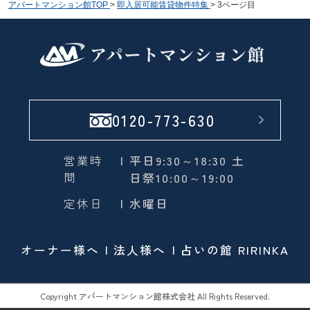
アパートマンション館TOP
>
即入居可能賃貸物件特集
>
3ページ目
0120-773-630
営業時
| 平日9:30～18:30 土
間
日祭10:00～19:00
定休日
| 水曜日
オーナー様へ
法人様へ
占いの館 RIRINKA
Copyright アパートマンション館株式会社 All Rights Reserved.