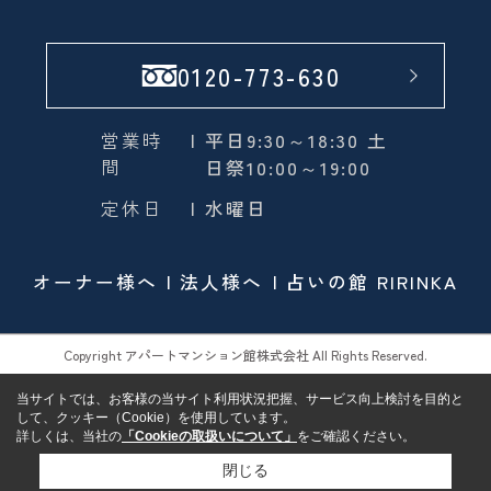
0120-773-630
営業時
| 平日9:30～18:30 土
間
日祭10:00～19:00
定休日
| 水曜日
オーナー様へ
法人様へ
占いの館 RIRINKA
Copyright アパートマンション館株式会社 All Rights Reserved.
当サイトでは、お客様の当サイト利用状況把握、サービス向上検討を目的と
して、クッキー（Cookie）を使用しています。
詳しくは、当社の
「Cookieの取扱いについて」
をご確認ください。
閉じる