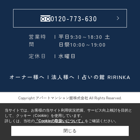
0120-773-630
営業時
| 平日9:30～18:30 土
間
日祭10:00～19:00
定休日
| 水曜日
オーナー様へ
法人様へ
占いの館 RIRINKA
Copyright アパートマンション館株式会社 All Rights Reserved.
当サイトでは、お客様の当サイト利用状況把握、サービス向上検討を目的と
して、クッキー（Cookie）を使用しています。
詳しくは、当社の
「Cookieの取扱いについて」
をご確認ください。
閉じる