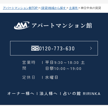
アパートマンション館TOP
>
(賃貸)地域から探す
>
土浦市
>
神立中央の賃貸
0120-773-630
営業時
| 平日9:30～18:30 土
間
日祭10:00～19:00
定休日
| 水曜日
オーナー様へ
法人様へ
占いの館 RIRINKA