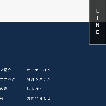
フ紹介
オーナー様へ
フブログ
管理システム
の声
法人様へ
報
お問い合わせ