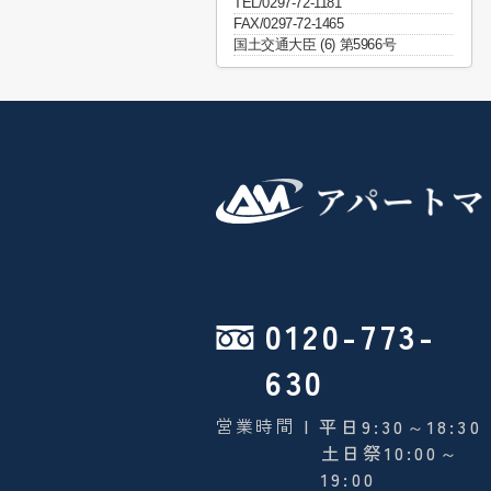
TEL/0297-72-1181
FAX/0297-72-1465
国土交通大臣 (6) 第5966号
0120-773-
630
営業時間
| 平日9:30～18:30
土日祭10:00～
19:00