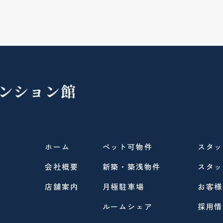
ホーム
ペット可物件
スタッ
会社概要
新築・築浅物件
スタッ
店舗案内
月極駐車場
お客様
ルームシェア
採用情