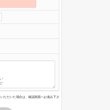
意いただいた場合は、確認画面へお進み下さ