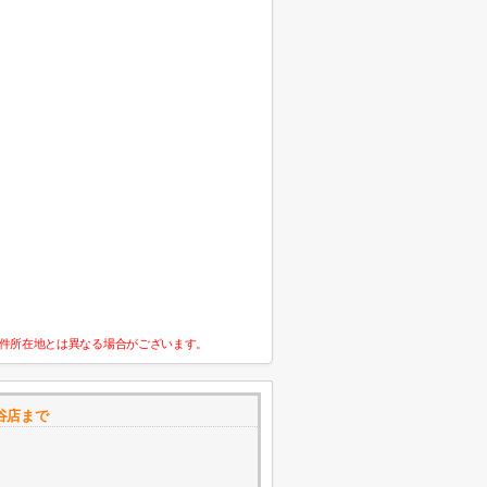
件所在地とは異なる場合がございます。
谷店まで