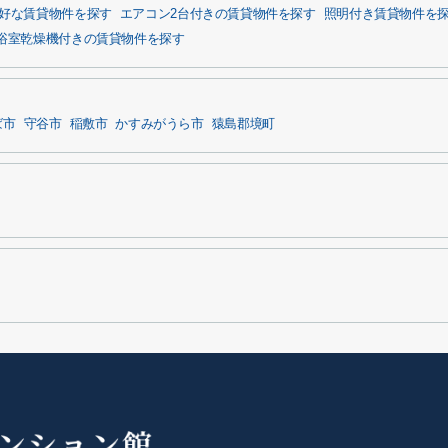
好な賃貸物件を探す
エアコン2台付きの賃貸物件を探す
照明付き賃貸物件を
浴室乾燥機付きの賃貸物件を探す
ば市
守谷市
稲敷市
かすみがうら市
猿島郡境町