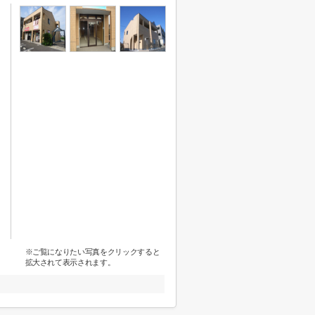
※ご覧になりたい写真をクリックすると
拡大されて表示されます。