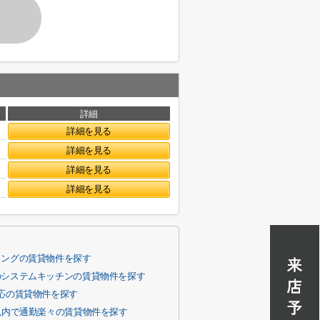
詳細
詳細を見る
詳細を見る
詳細を見る
詳細を見る
リングの賃貸物件を探す
のシステムキッチンの賃貸物件を探す
応の賃貸物件を探す
以内で通勤楽々の賃貸物件を探す