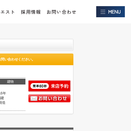
クエスト
採用情報
お問い合わせ
お問い合わせください。
建物
16年
階建
骨造