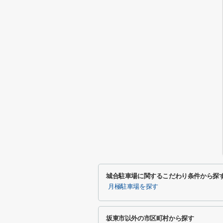
城合駐車場に関するこだわり条件から探
月極駐車場を探す
坂東市以外の市区町村から探す