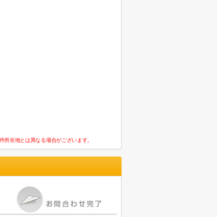
件所在地とは異なる場合がございます。