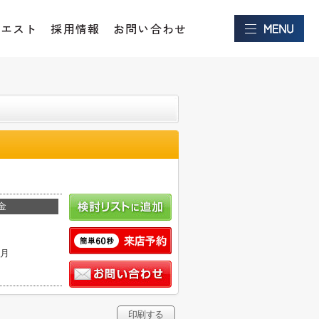
クエスト
採用情報
お問い合わせ
金
ヶ月
印刷する