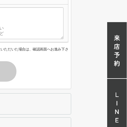
意いただいた場合は、確認画面へお進み下さ