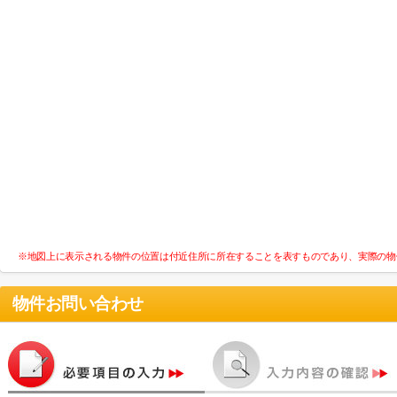
※地図上に表示される物件の位置は付近住所に所在することを表すものであり、実際の物
物件お問い合わせ