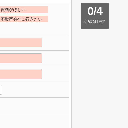
0
/
4
資料がほしい
不動産会社に行きたい
必須項目完了