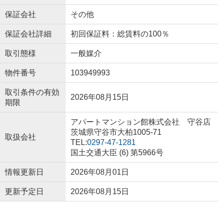
保証会社
その他
保証会社詳細
初回保証料：総賃料の100％
取引態様
一般媒介
物件番号
103949993
取引条件の有効
2026年08月15日
期限
アパートマンション館株式会社 守谷店
茨城県守谷市大柏1005-71
取扱会社
TEL:
0297-47-1281
国土交通大臣 (6) 第5966号
情報更新日
2026年08月01日
更新予定日
2026年08月15日