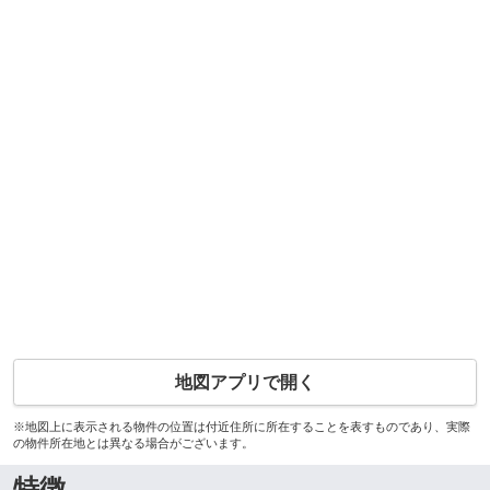
地図アプリで開く
※地図上に表示される物件の位置は付近住所に所在することを表すものであり、実際
の物件所在地とは異なる場合がございます。
特徴