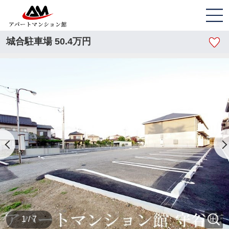
城合駐車場 50.4万円
1 / 7