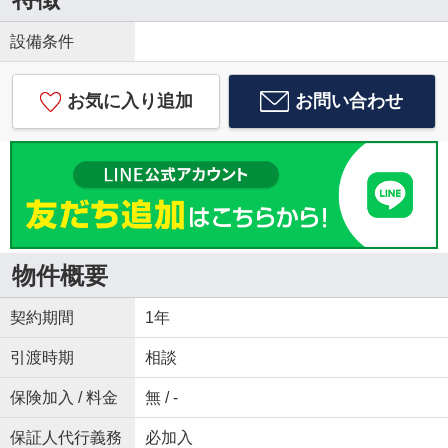
設備条件
お気に入り追加
お問い合わせ
物件概要
契約期間
1年
引渡時期
相談
保険加入 / 料金
無 / -
保証人代行義務
必加入