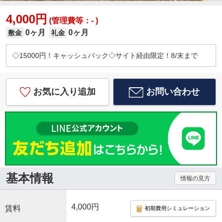
4,000円
(管理費等：- )
0ヶ月
0ヶ月
敷金
礼金
◇15000円！キャッシュバック◇サイト経由限定！8/末まで
お気に入り追加
お問い合わせ
基本情報
情報の見方
4,000円
賃料
初期費用シミュレーション