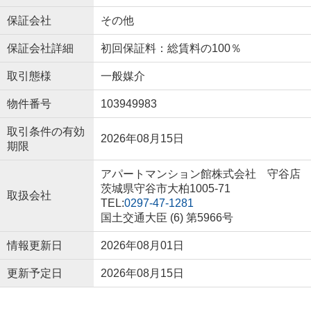
保証会社
その他
保証会社詳細
初回保証料：総賃料の100％
取引態様
一般媒介
物件番号
103949983
取引条件の有効
2026年08月15日
期限
アパートマンション館株式会社 守谷店
茨城県守谷市大柏1005-71
取扱会社
TEL:
0297-47-1281
国土交通大臣 (6) 第5966号
情報更新日
2026年08月01日
更新予定日
2026年08月15日