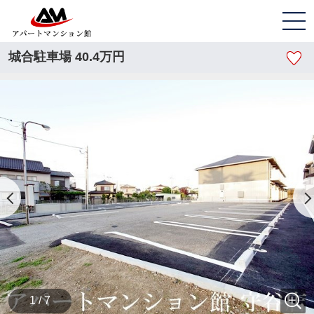
城合駐車場 40.4万円
1 / 7