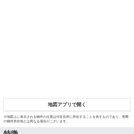
地図アプリで開く
※地図上に表示される物件の位置は付近住所に所在することを表すものであり、実際
の物件所在地とは異なる場合がございます。
特徴