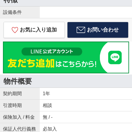
設備条件
お気に入り追加
お問い合わせ
物件概要
契約期間
1年
引渡時期
相談
保険加入 / 料金
無 / -
保証人代行義務
必加入