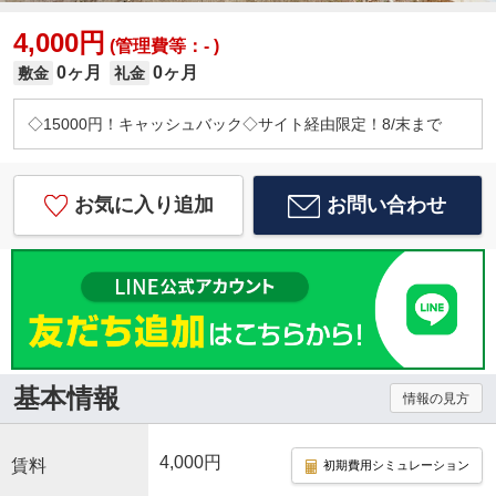
4,000円
(管理費等：- )
0ヶ月
0ヶ月
敷金
礼金
◇15000円！キャッシュバック◇サイト経由限定！8/末まで
お気に入り追加
お問い合わせ
基本情報
情報の見方
4,000円
賃料
初期費用シミュレーション