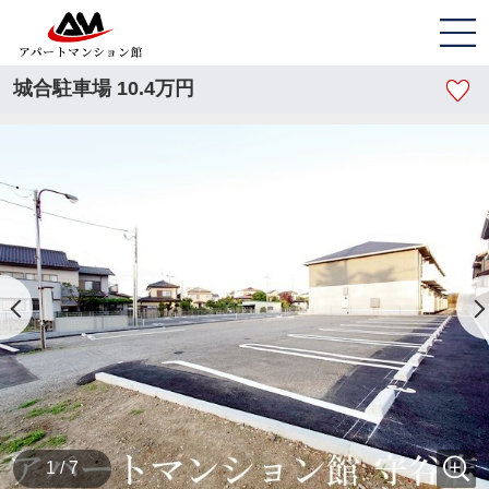
城合駐車場 10.4万円
1 / 7