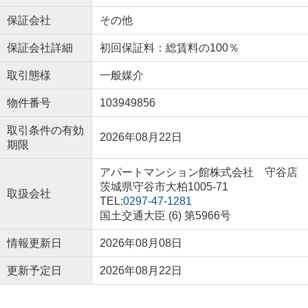
保証会社
その他
保証会社詳細
初回保証料：総賃料の100％
取引態様
一般媒介
物件番号
103949856
取引条件の有効
2026年08月22日
期限
アパートマンション館株式会社 守谷店
茨城県守谷市大柏1005-71
取扱会社
TEL:
0297-47-1281
国土交通大臣 (6) 第5966号
情報更新日
2026年08月08日
更新予定日
2026年08月22日