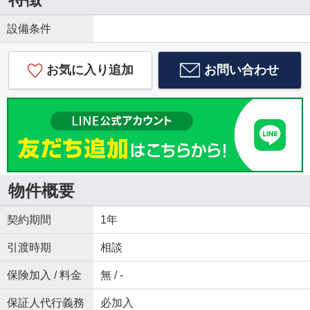
設備条件
お気に入り追加
お問い合わせ
物件概要
契約期間
1年
引渡時期
相談
保険加入 / 料金
無 / -
保証人代行義務
必加入