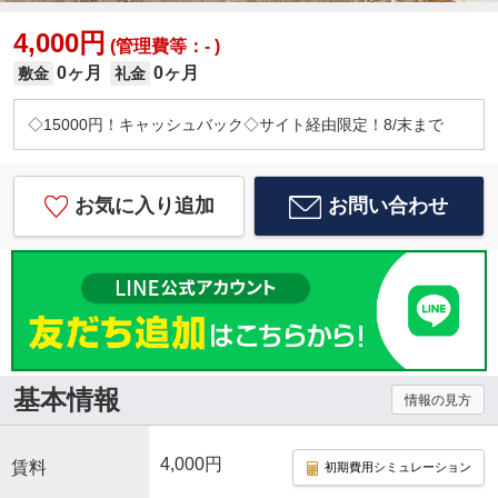
4,000円
(管理費等：- )
0ヶ月
0ヶ月
敷金
礼金
◇15000円！キャッシュバック◇サイト経由限定！8/末まで
お気に入り追加
お問い合わせ
基本情報
情報の見方
4,000円
賃料
初期費用シミュレーション