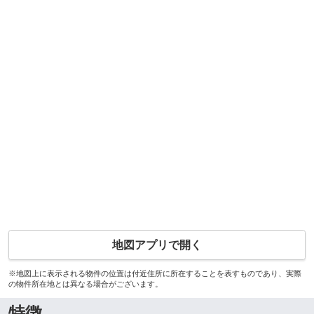
地図アプリで開く
※地図上に表示される物件の位置は付近住所に所在することを表すものであり、実際
の物件所在地とは異なる場合がございます。
特徴