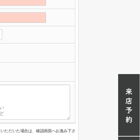
意いただいた場合は、確認画面へお進み下さ