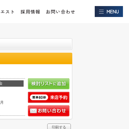
クエスト
採用情報
お問い合わせ
金
ヶ月
印刷する