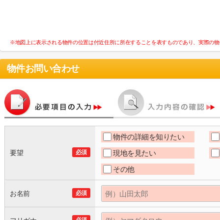
※地図上に表示される物件の位置は付近住所に所在することを表すものであり、実際の物
物件お問い合わせ
物件の詳細を知りたい
要望
必須
現地を見たい
その他
お名前
必須