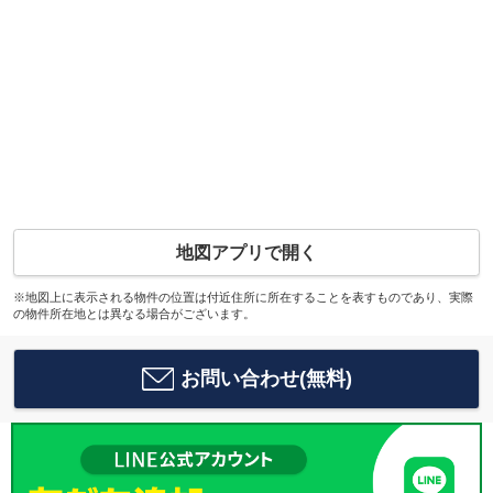
地図アプリで開く
※地図上に表示される物件の位置は付近住所に所在することを表すものであり、実際
の物件所在地とは異なる場合がございます。
お問い合わせ(無料)