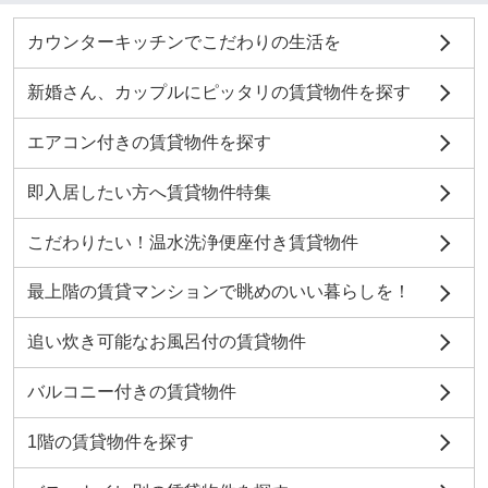
カウンターキッチンでこだわりの生活を
新婚さん、カップルにピッタリの賃貸物件を探す
エアコン付きの賃貸物件を探す
即入居したい方へ賃貸物件特集
こだわりたい！温水洗浄便座付き賃貸物件
最上階の賃貸マンションで眺めのいい暮らしを！
追い炊き可能なお風呂付の賃貸物件
バルコニー付きの賃貸物件
1階の賃貸物件を探す