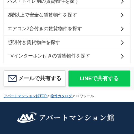
バス・トイレ別の賃貸物件を探す
2階以上で安全な賃貸物件を探す
エアコン2台付きの賃貸物件を探す
照明付き賃貸物件を探す
TVインターホン付きの賃貸物件を探す
メールで共有する
LINEで共有する
アパートマンション館TOP
>
物件カタログ
>
ロワジール