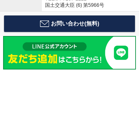
国土交通大臣 (6) 第5966号
お問い合わせ(無料)