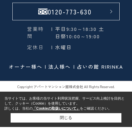
0120-773-630
営業時
| 平日9:30～18:30 土
間
日祭10:00～19:00
定休日
| 水曜日
オーナー様へ
法人様へ
占いの館 RIRINKA
Copyright アパートマンション館株式会社 All Rights Reserved.
当サイトでは、お客様の当サイト利用状況把握、サービス向上検討を目的と
して、クッキー（Cookie）を使用しています。
詳しくは、当社の
「Cookieの取扱いについて」
をご確認ください。
閉じる