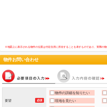
※地図上に表示される物件の位置は付近住所に所在することを表すものであり、実際の物
物件お問い合わせ
物件の詳細を知りたい
要望
必須
現地を見たい