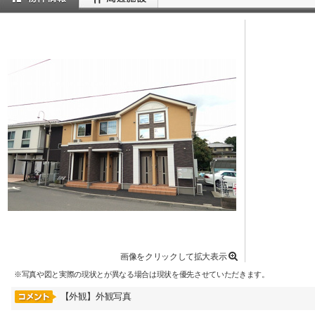
画像をクリックして拡大表示
※写真や図と実際の現状とが異なる場合は現状を優先させていただきます。
【外観】外観写真