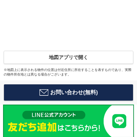
地図アプリで開く
※地図上に表示される物件の位置は付近住所に所在することを表すものであり、実際
の物件所在地とは異なる場合がございます。
お問い合わせ(無料)