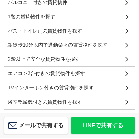
バルコニー付きの賃貸物件
1階の賃貸物件を探す
バス・トイレ別の賃貸物件を探す
駅徒歩10分以内で通勤楽々の賃貸物件を探す
2階以上で安全な賃貸物件を探す
エアコン2台付きの賃貸物件を探す
TVインターホン付きの賃貸物件を探す
浴室乾燥機付きの賃貸物件を探す
メールで共有する
LINEで共有する