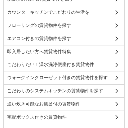
カウンターキッチンでこだわりの生活を
フローリングの賃貸物件を探す
エアコン付きの賃貸物件を探す
即入居したい方へ賃貸物件特集
こだわりたい！温水洗浄便座付き賃貸物件
ウォークインクローゼット付きの賃貸物件を探す
こだわりのシステムキッチンの賃貸物件を探す
追い炊き可能なお風呂付の賃貸物件
宅配ボックス付きの賃貸物件