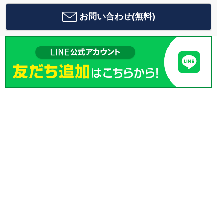
お問い合わせ(無料)