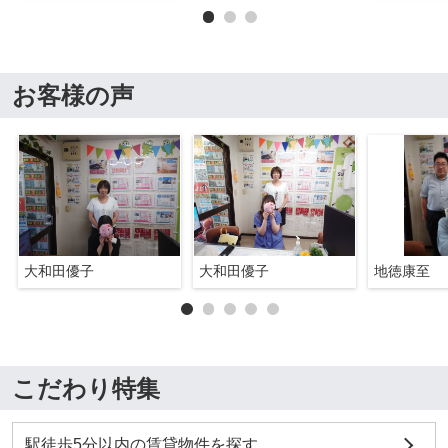
お客様の声
大和田優子
大和田優子
地徳康至
こだわり特集
駅徒歩5分以内の賃貸物件を探す