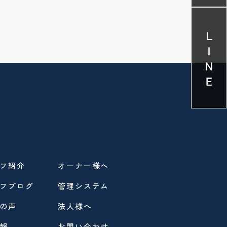
フ紹介
オーナー様へ
フブログ
管理システム
の声
法人様へ
報
お問い合わせ