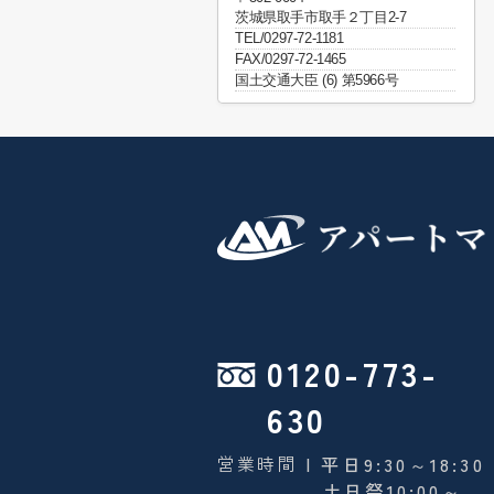
茨城県取手市取手２丁目2-7
TEL/0297-72-1181
FAX/0297-72-1465
国土交通大臣 (6) 第5966号
0120-773-
630
営業時間
| 平日9:30～18:30
土日祭10:00～