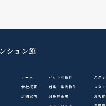
ホーム
ペット可物件
スタッ
会社概要
新築・築浅物件
スタッ
店舗案内
月極駐車場
お客様
ルームシェア
採用情