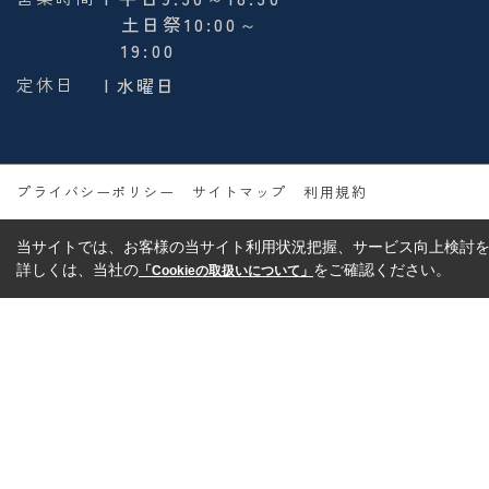
土日祭10:00～
19:00
定休日
| 水曜日
プライバシーポリシー
サイトマップ
利用規約
当サイトでは、お客様の当サイト利用状況把握、サービス向上検討を目
詳しくは、当社の
をご確認ください。
「Cookieの取扱いについて」