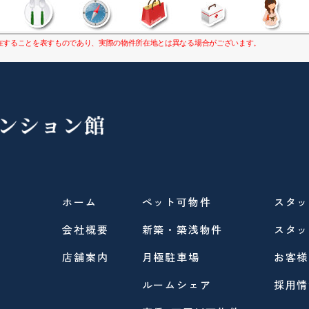
康
在することを表すものであり、実際の物件所在地とは異なる場合がございます。
ホーム
ペット可物件
スタッ
会社概要
新築・築浅物件
スタッ
店舗案内
月極駐車場
お客様
ルームシェア
採用情