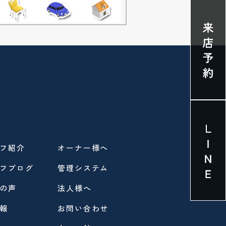
フ紹介
オーナー様へ
フブログ
管理システム
の声
法人様へ
報
お問い合わせ