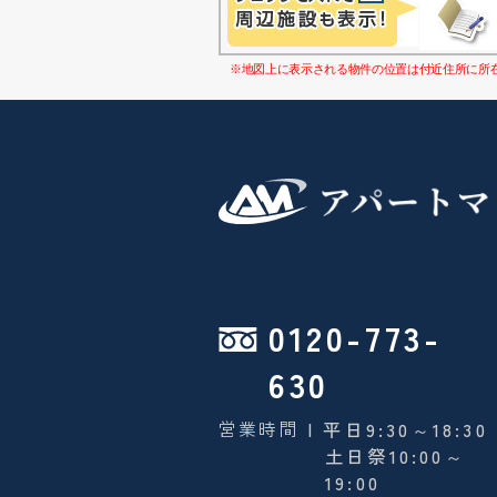
※地図上に表示される物件の位置は付近住所に所
0120-773-
630
営業時間
| 平日9:30～18:30
土日祭10:00～
19:00