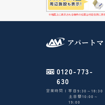
※地図上に表示される物件の位置は付近住所に所
0120-773-
630
営業時間
| 平日9:30～18:30
土日祭10:00～
19:00