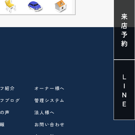
フ紹介
オーナー様へ
フブログ
管理システム
の声
法人様へ
報
お問い合わせ