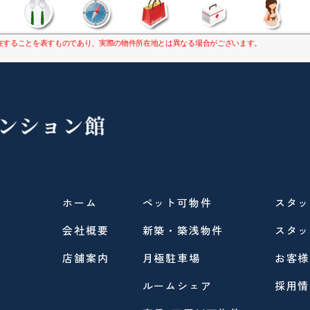
康
在することを表すものであり、実際の物件所在地とは異なる場合がございます。
ホーム
ペット可物件
スタッ
会社概要
新築・築浅物件
スタッ
店舗案内
月極駐車場
お客様
ルームシェア
採用情