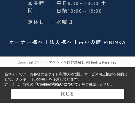
営業時
| 平日9:30～18:30 土
間
日祭10:00～19:00
定休日
| 水曜日
オーナー様へ
法人様へ
占いの館 RIRINKA
Copyright アパートマンション館株式会社 All Rights Reserved.
当サイトでは、お客様の当サイト利用状況把握、サービス向上検討を目的と
して、クッキー（Cookie）を使用しています。
詳しくは、当社の
「Cookieの取扱いについて」
をご確認ください。
閉じる