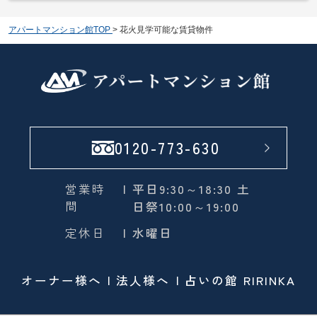
アパートマンション館TOP
>
花火見学可能な賃貸物件
0120-773-630
営業時
| 平日9:30～18:30 土
間
日祭10:00～19:00
定休日
| 水曜日
オーナー様へ
法人様へ
占いの館 RIRINKA