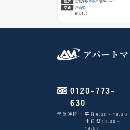
住所
茨城県
取手市
戸頭
2429-25
交通
戸頭駅
徒歩13分
0120-773-
630
営業時間
| 平日9:30～18:30
土日祭10:00～
19:00