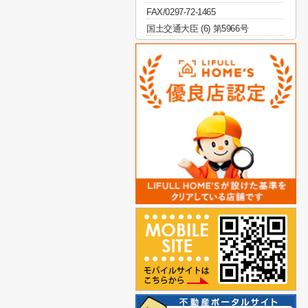
FAX/0297-72-1465
国土交通大臣 (6) 第5966号