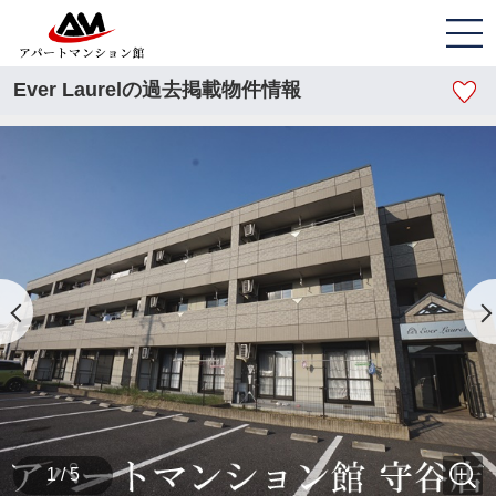
Ever Laurelの過去掲載物件情報
1 / 5