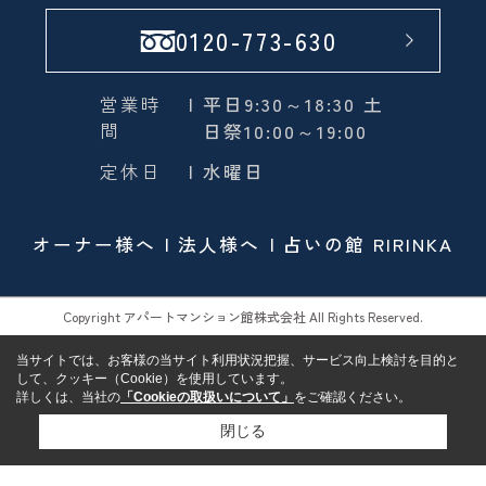
0120-773-630
営業時
| 平日9:30～18:30 土
間
日祭10:00～19:00
定休日
| 水曜日
オーナー様へ
法人様へ
占いの館 RIRINKA
Copyright アパートマンション館株式会社 All Rights Reserved.
当サイトでは、お客様の当サイト利用状況把握、サービス向上検討を目的と
して、クッキー（Cookie）を使用しています。
詳しくは、当社の
「Cookieの取扱いについて」
をご確認ください。
閉じる