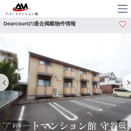
Dearcourtの過去掲載物件情報
1 / 6