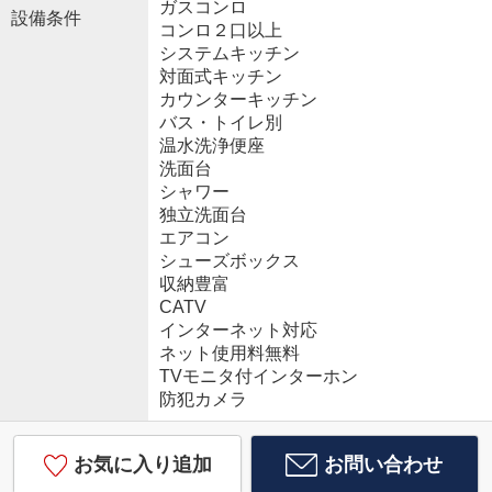
ガスコンロ
設備条件
コンロ２口以上
システムキッチン
対面式キッチン
カウンターキッチン
バス・トイレ別
温水洗浄便座
洗面台
シャワー
独立洗面台
エアコン
シューズボックス
収納豊富
CATV
インターネット対応
ネット使用料無料
TVモニタ付インターホン
防犯カメラ
お気に入り追加
お問い合わせ