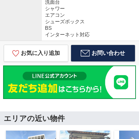
洗面台
シャワー
エアコン
シューズボックス
BS
インターネット対応
お気に入り追加
お問い合わせ
エリアの近い物件