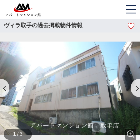
ヴィラ取手の過去掲載物件情報
1 / 3