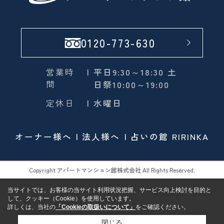
0120-773-630
営業時
| 平日9:30～18:30 土
間
日祭10:00～19:00
定休日
| 水曜日
オーナー様へ
法人様へ
占いの館 RIRINKA
Copyright アパートマンション館株式会社 All Rights Reserved.
当サイトでは、お客様の当サイト利用状況把握、サービス向上検討を目的と
して、クッキー（Cookie）を使用しています。
詳しくは、当社の
「Cookieの取扱いについて」
をご確認ください。
閉じる