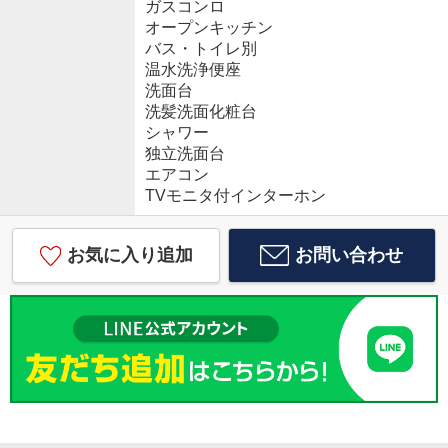
ガスコンロ
オープンキッチン
バス・トイレ別
温水洗浄便座
洗面台
洗髪洗面化粧台
シャワー
独立洗面台
エアコン
TVモニタ付インターホン
お気に入り追加
お問い合わせ