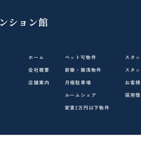
ホーム
ペット可物件
スタッ
会社概要
新築・築浅物件
スタッ
店舗案内
月極駐車場
お客様
ルームシェア
採用情
家賃2万円以下物件