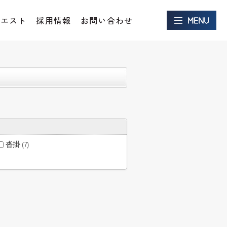
クエスト
採用情報
お問い合わせ
沓掛
(7)