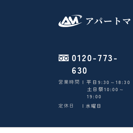
0120-773-
630
営業時間
| 平日9:30～18:30
土日祭10:00～
19:00
定休日
| 水曜日