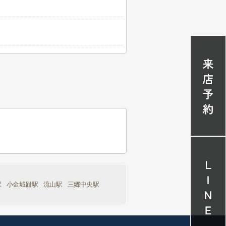
駅
小金城趾駅
流山駅
三郷中央駅