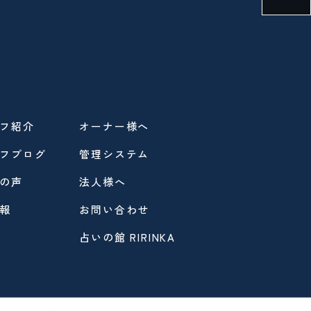
フ紹介
オーナー様へ
フブログ
管理システム
の声
法人様へ
報
お問い合わせ
占いの館 RIRINKA