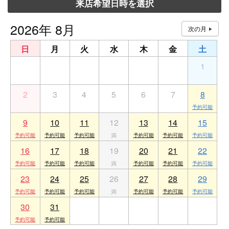
来店希望日時を選択
2026年 8月
日
月
火
水
木
金
土
26
27
28
29
30
31
1
2
3
4
5
6
7
8
9
10
11
12
13
14
15
16
17
18
19
20
21
22
23
24
25
26
27
28
29
30
31
1
2
3
4
5