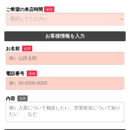
ご希望の来店時間
必須
お客様情報を入力
お名前
必須
電話番号
必須
内容
任意