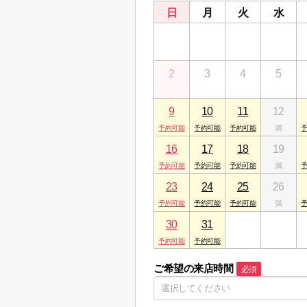
日
月
火
水
26
27
28
29
2
3
4
5
9
10
11
12
16
17
18
19
23
24
25
26
30
31
1
2
ご希望の来店時間
必須