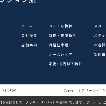
ホーム
ペット可物件
スタッ
会社概要
新築・築浅物件
スタッ
店舗案内
月極駐車場
お客様
ルームシェア
採用情
家賃2万円以下物件
利用規約
Copyright アパートマンショ
を目的として、クッキー（Cookie）を使用しています。
詳しくは、