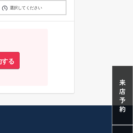
選択してください
約する