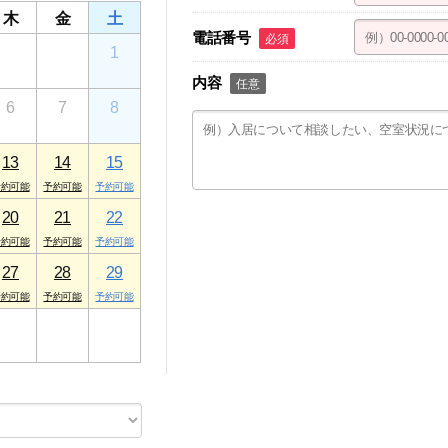
木
金
土
電話番号
必須
30
31
1
内容
任意
6
7
8
13
14
15
20
21
22
27
28
29
3
4
5