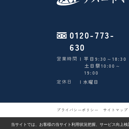
0120-773-
630
営業時間
| 平日9:30～18:30
土日祭10:00～
19:00
定休日
| 水曜日
プライバシーポリシー
サイトマップ
当サイトでは、お客様の当サイト利用状況把握、サービス向上検討