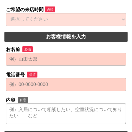
ご希望の来店時間
必須
お客様情報を入力
お名前
必須
電話番号
必須
内容
任意