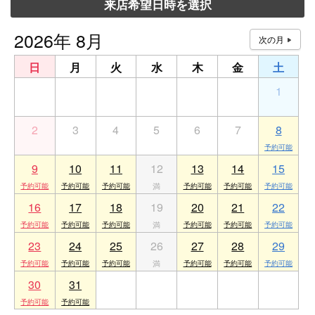
来店希望日時を選択
2026年 8月
日
月
火
水
木
金
土
26
27
28
29
30
31
1
2
3
4
5
6
7
8
9
10
11
12
13
14
15
16
17
18
19
20
21
22
23
24
25
26
27
28
29
30
31
1
2
3
4
5