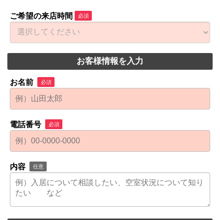
ご希望の来店時間
必須
お客様情報を入力
お名前
必須
電話番号
必須
内容
任意