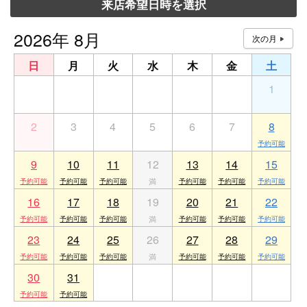
来店希望日時を選択
2026年 8月
日
月
火
水
木
金
土
26
27
28
29
30
31
1
2
3
4
5
6
7
8
9
10
11
12
13
14
15
16
17
18
19
20
21
22
23
24
25
26
27
28
29
30
31
1
2
3
4
5