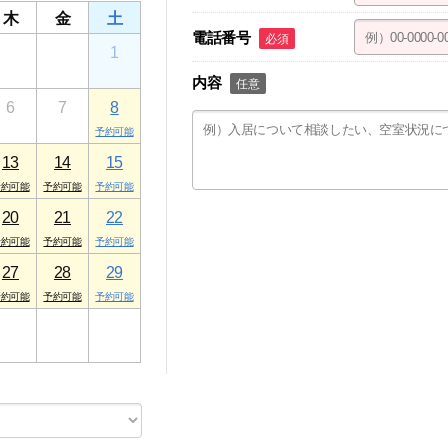
木
金
土
電話番号
必須
30
31
1
内容
任意
6
7
8
13
14
15
20
21
22
27
28
29
3
4
5