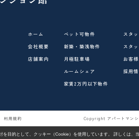
ホーム
ペット可物件
スタッ
会社概要
新築・築浅物件
スタッ
店舗案内
月極駐車場
お客様
ルームシェア
採用情
家賃2万円以下物件
利用規約
Copyright アパートマンショ
を目的として、クッキー（Cookie）を使用しています。
詳しくは、