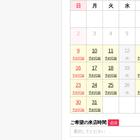
日
月
火
水
26
27
28
29
2
3
4
5
9
10
11
12
16
17
18
19
23
24
25
26
30
31
1
2
ご希望の来店時間
必須