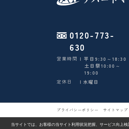
0120-773-
630
営業時間
| 平日9:30～18:30
土日祭10:00～
19:00
定休日
| 水曜日
プライバシーポリシー
サイトマップ
当サイトでは、お客様の当サイト利用状況把握、サービス向上検討