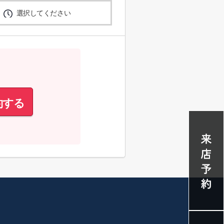
選択してください
約する