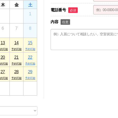
木
金
土
電話番号
必須
30
31
1
内容
任意
6
7
8
13
14
15
20
21
22
27
28
29
3
4
5