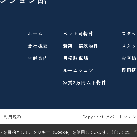
ホーム
ペット可物件
スタッ
会社概要
新築・築浅物件
スタッ
店舗案内
月極駐車場
お客様
ルームシェア
採用情
家賃2万円以下物件
利用規約
Copyright アパートマンショ
を目的として、クッキー（Cookie）を使用しています。
詳しくは、