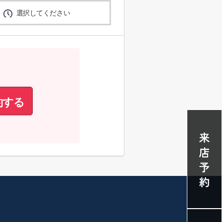
選択してください
約する