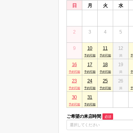
日
月
火
水
26
27
28
29
2
3
4
5
9
10
11
12
16
17
18
19
23
24
25
26
30
31
1
2
ご希望の来店時間
必須