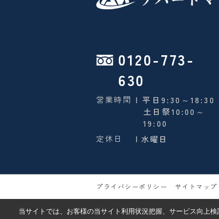
0120-773-
630
営業時間
| 平日9:30～18:30
土日祭10:00～
19:00
定休日
| 水曜日
プライバシーポリシー
サイトマップ
当サイトでは、お客様の当サイト利用状況把握、サービス向上検討