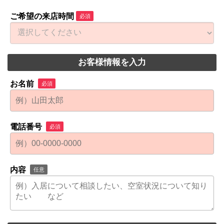
ご希望の来店時間
必須
お客様情報を入力
お名前
必須
電話番号
必須
内容
任意