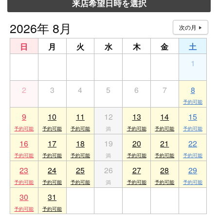
来店希望日時を選択
2026年 8月
日
月
火
水
木
金
土
26
27
28
29
30
31
1
2
3
4
5
6
7
8
9
10
11
12
13
14
15
16
17
18
19
20
21
22
23
24
25
26
27
28
29
30
31
1
2
3
4
5