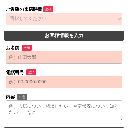
ご希望の来店時間
必須
お客様情報を入力
お名前
必須
電話番号
必須
内容
任意