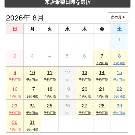
来店希望日時を選択
2026年 8月
日
月
火
水
木
金
土
26
27
28
29
30
31
1
2
3
4
5
6
7
8
9
10
11
12
13
14
15
16
17
18
19
20
21
22
23
24
25
26
27
28
29
30
31
1
2
3
4
5