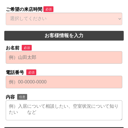
ご希望の来店時間
必須
お客様情報を入力
お名前
必須
電話番号
必須
内容
任意