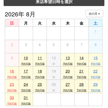
来店希望日時を選択
2026年 8月
日
月
火
水
木
金
土
26
27
28
29
30
31
1
2
3
4
5
6
7
8
9
10
11
12
13
14
15
16
17
18
19
20
21
22
23
24
25
26
27
28
29
30
31
1
2
3
4
5