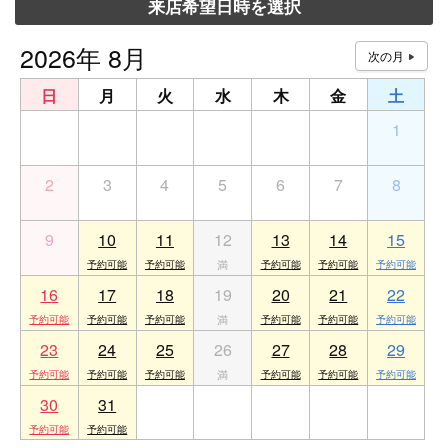
来店希望日時を選択
2026年 8月
日
月
火
水
木
金
土
26
27
28
29
30
31
1
2
3
4
5
6
7
8
9
10
11
12
13
14
15
16
17
18
19
20
21
22
23
24
25
26
27
28
29
30
31
1
2
3
4
5