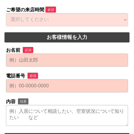
ご希望の来店時間
必須
お客様情報を入力
お名前
必須
電話番号
必須
内容
任意