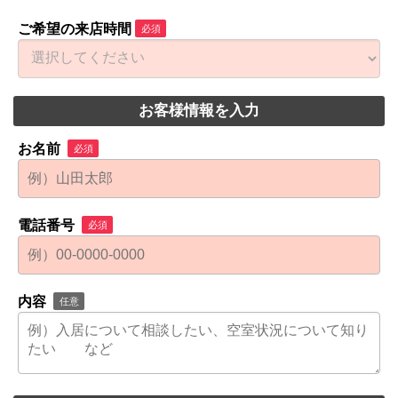
ご希望の来店時間
必須
お客様情報を入力
お名前
必須
電話番号
必須
内容
任意