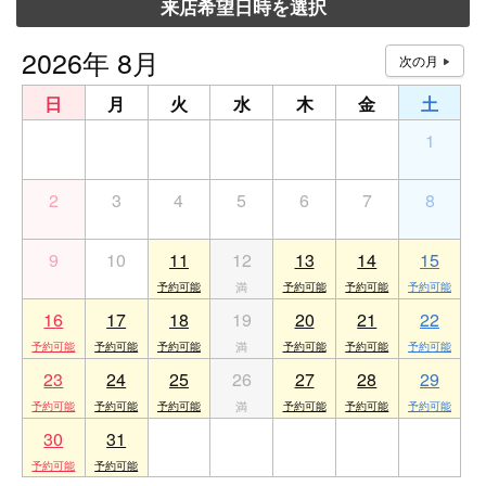
来店希望日時を選択
2026年 8月
日
月
火
水
木
金
土
26
27
28
29
30
31
1
2
3
4
5
6
7
8
9
10
11
12
13
14
15
16
17
18
19
20
21
22
23
24
25
26
27
28
29
30
31
1
2
3
4
5