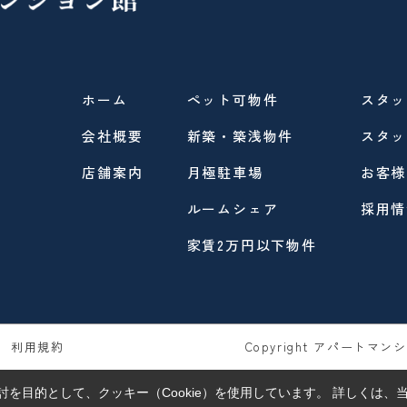
ホーム
ペット可物件
スタッ
会社概要
新築・築浅物件
スタッ
店舗案内
月極駐車場
お客様
ルームシェア
採用情
家賃2万円以下物件
利用規約
Copyright アパートマンショ
を目的として、クッキー（Cookie）を使用しています。
詳しくは、