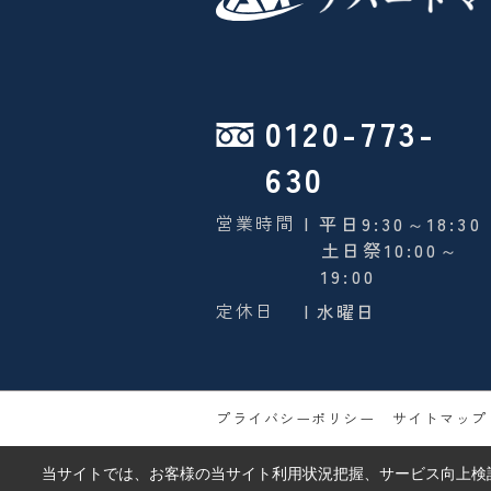
0120-773-
630
営業時間
| 平日9:30～18:30
土日祭10:00～
19:00
定休日
| 水曜日
プライバシーポリシー
サイトマップ
当サイトでは、お客様の当サイト利用状況把握、サービス向上検討