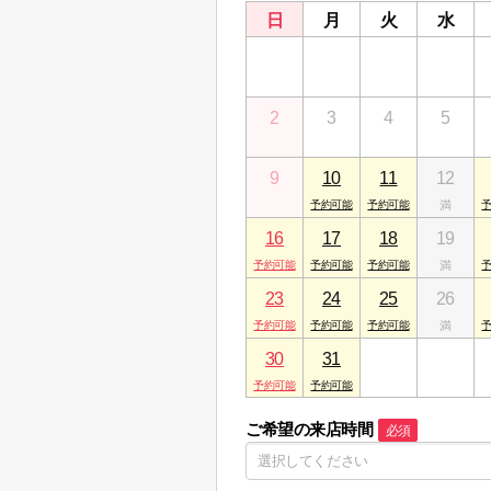
日
月
火
水
26
27
28
29
2
3
4
5
9
10
11
12
16
17
18
19
23
24
25
26
30
31
1
2
ご希望の来店時間
必須