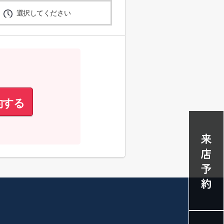
選択してください
約する