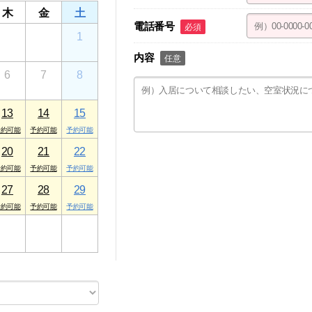
木
金
土
電話番号
必須
30
31
1
内容
任意
6
7
8
13
14
15
20
21
22
27
28
29
3
4
5