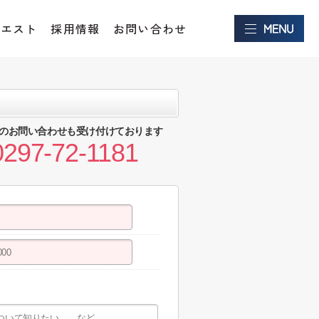
クエスト
採用情報
お問い合わせ
のお問い合わせも受け付けております
0297-72-1181