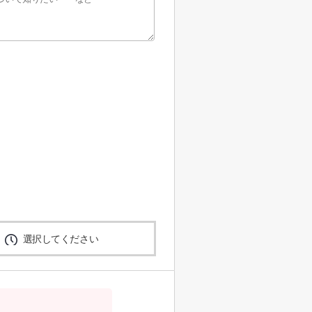
選択してください