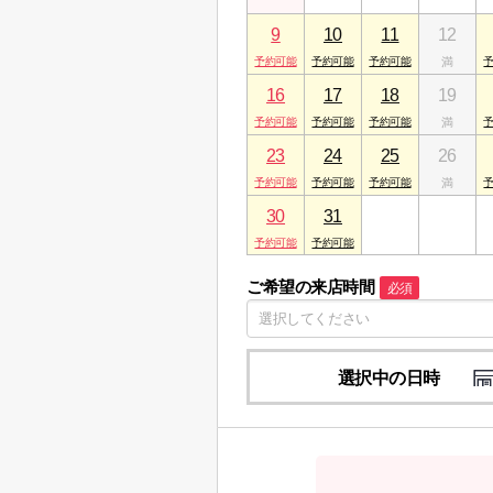
9
10
11
12
16
17
18
19
23
24
25
26
30
31
1
2
ご希望の来店時間
必須
選択中の日時