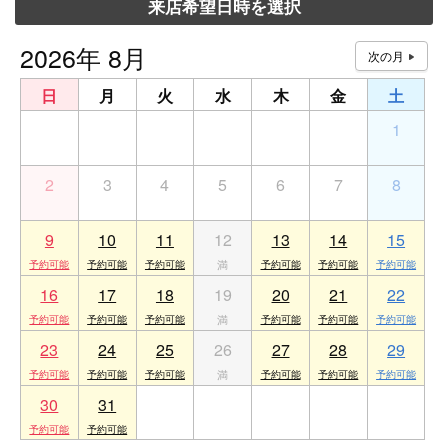
来店希望日時を選択
2026年 8月
日
月
火
水
木
金
土
26
27
28
29
30
31
1
2
3
4
5
6
7
8
9
10
11
12
13
14
15
16
17
18
19
20
21
22
23
24
25
26
27
28
29
30
31
1
2
3
4
5