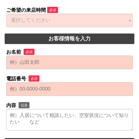
ご希望の来店時間
必須
お客様情報を入力
お名前
必須
電話番号
必須
内容
任意