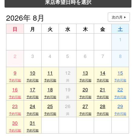
来店希望日時を選択
2026年 8月
日
月
火
水
木
金
土
26
27
28
29
30
31
1
2
3
4
5
6
7
8
9
10
11
12
13
14
15
16
17
18
19
20
21
22
23
24
25
26
27
28
29
30
31
1
2
3
4
5