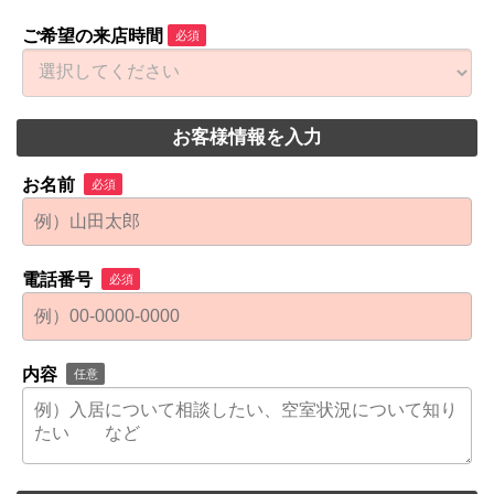
ご希望の来店時間
必須
お客様情報を入力
お名前
必須
電話番号
必須
内容
任意