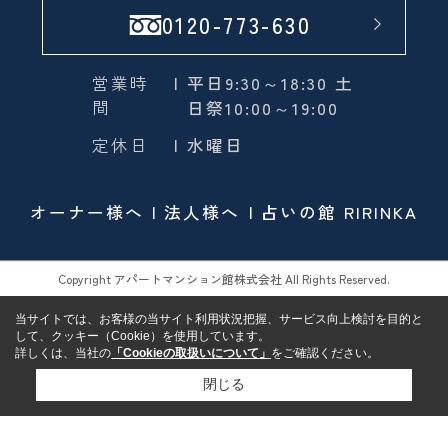
0120-773-630
営業時
| 平日9:30～18:30 土
間
日祭10:00～19:00
定休日
| 水曜日
オーナー様へ
法人様へ
占いの館 RIRINKA
Copyright アパートマンション館株式会社 All Rights Reserved.
当サイトでは、お客様の当サイト利用状況把握、サービス向上検討を目的と
して、クッキー（Cookie）を使用しています。
詳しくは、当社の
「Cookieの取扱いについて」
をご確認ください。
閉じる