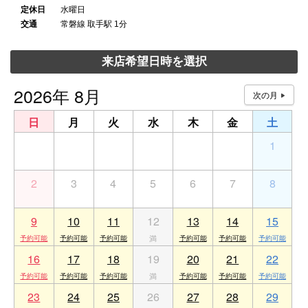
定休日
水曜日
交通
常磐線 取手駅 1分
来店希望日時を選択
2026年 8月
日
月
火
水
木
金
土
26
27
28
29
30
31
1
2
3
4
5
6
7
8
9
10
11
12
13
14
15
16
17
18
19
20
21
22
23
24
25
26
27
28
29