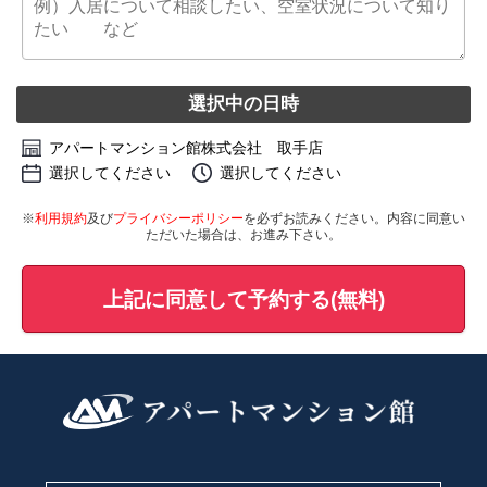
選択中の日時
アパートマンション館株式会社 取手店
選択してください
選択してください
※
利用規約
及び
プライバシーポリシー
を必ずお読みください。内容に同意い
ただいた場合は、お進み下さい。
上記に同意して予約する(無料)