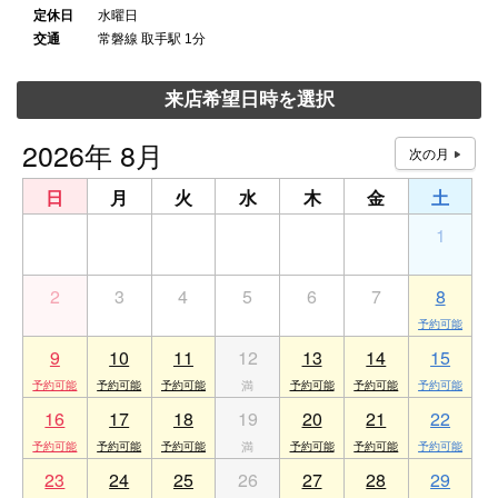
定休日
水曜日
交通
常磐線 取手駅 1分
来店希望日時を選択
2026年 8月
日
月
火
水
木
金
土
26
27
28
29
30
31
1
2
3
4
5
6
7
8
9
10
11
12
13
14
15
16
17
18
19
20
21
22
23
24
25
26
27
28
29