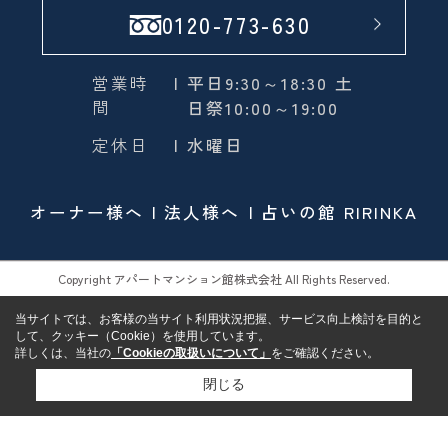
0120-773-630
営業時
| 平日9:30～18:30 土
間
日祭10:00～19:00
定休日
| 水曜日
オーナー様へ
法人様へ
占いの館 RIRINKA
Copyright アパートマンション館株式会社 All Rights Reserved.
当サイトでは、お客様の当サイト利用状況把握、サービス向上検討を目的と
して、クッキー（Cookie）を使用しています。
詳しくは、当社の
「Cookieの取扱いについて」
をご確認ください。
閉じる