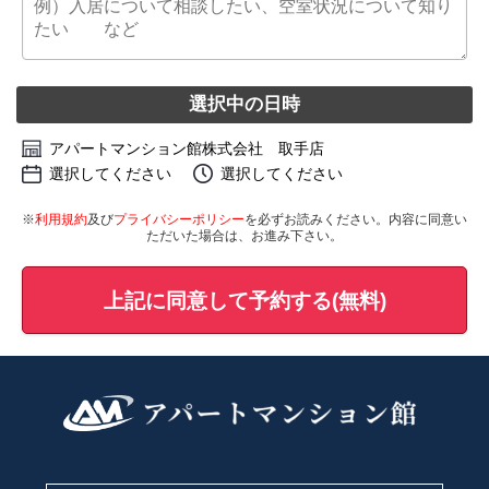
選択中の日時
アパートマンション館株式会社 取手店
選択してください
選択してください
※
利用規約
及び
プライバシーポリシー
を必ずお読みください。内容に同意い
ただいた場合は、お進み下さい。
上記に同意して予約する(無料)