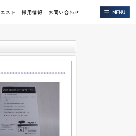
クエスト
採用情報
お問い合わせ