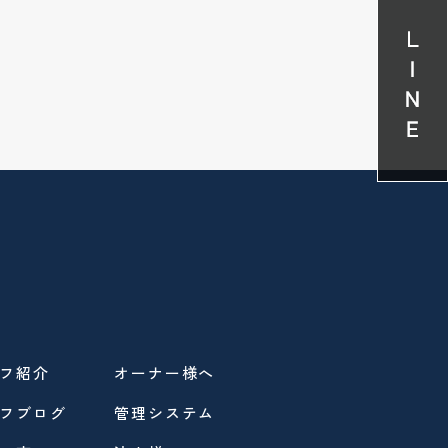
フ紹介
オーナー様へ
フブログ
管理システム