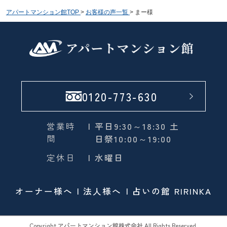
アパートマンション館TOP
>
お客様の声一覧
>
まー様
0120-773-630
営業時
| 平日9:30～18:30 土
間
日祭10:00～19:00
定休日
| 水曜日
オーナー様へ
法人様へ
占いの館 RIRINKA
Copyright アパートマンション館株式会社 All Rights Reserved.