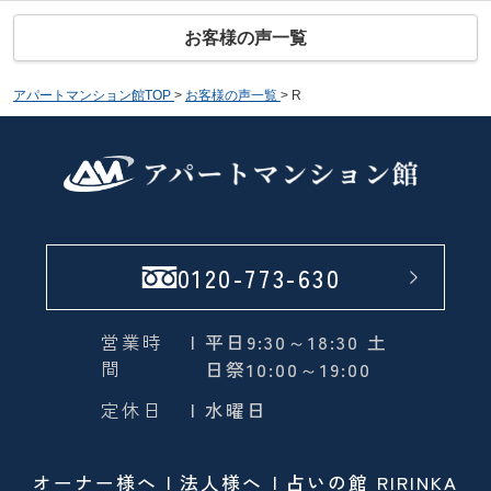
お客様の声一覧
アパートマンション館TOP
>
お客様の声一覧
>
R
0120-773-630
営業時
| 平日9:30～18:30 土
間
日祭10:00～19:00
定休日
| 水曜日
オーナー様へ
法人様へ
占いの館 RIRINKA