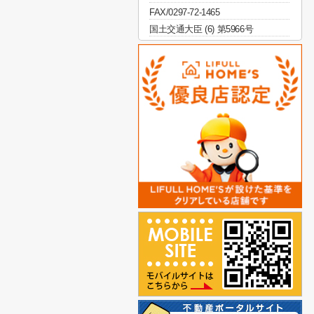
FAX/0297-72-1465
国土交通大臣 (6) 第5966号