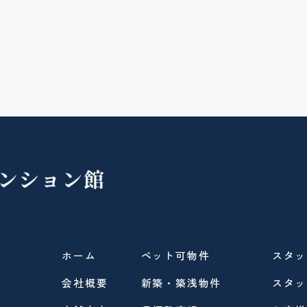
ホーム
ペット可物件
スタッ
会社概要
新築・築浅物件
スタッ