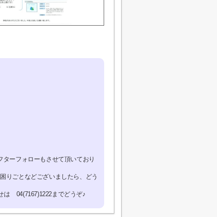
フターフォローもさせて頂いており
お困りごとなどございましたら、どう
4(7167)1222までどうぞ♪