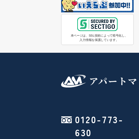
本ページは、SSL技術によって暗号化し、
入力情報を保護しています。
0120-773-
630