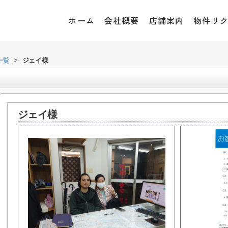
ホーム
会社概要
店舗案内
物件リ
一覧
>
ジェイ様
ジェイ様