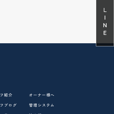
フ紹介
オーナー様へ
フブログ
管理システム