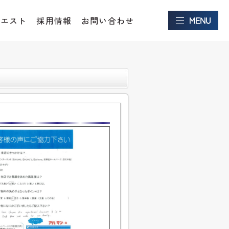
クエスト
採用情報
お問い合わせ