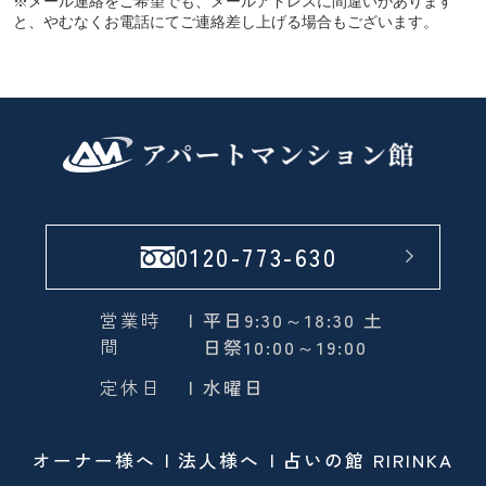
※メール連絡をご希望でも、メールアドレスに間違いがあります
と、やむなくお電話にてご連絡差し上げる場合もございます。
0120-773-630
営業時
| 平日9:30～18:30 土
間
日祭10:00～19:00
定休日
| 水曜日
オーナー様へ
法人様へ
占いの館 RIRINKA